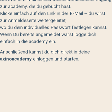
zur academy, die du gebucht hast.
Klicke einfach auf den Link in der E-Mail – du wirst
zur Anmeldeseite weitergeleitet,
wo du dein individuelles Passwort festlegen kannst.
Wenn Du bereits angemeldet warst logge dich
einfach in die academy ein.
Anschließend kannst du dich direkt in deine
axinoacademy
einloggen und starten.